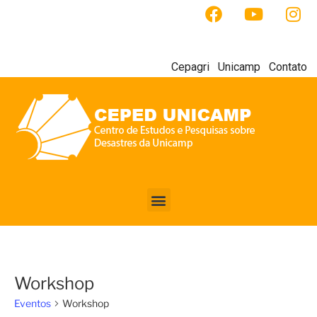
Cepagri
Unicamp
Contato
Workshop
Eventos
Workshop