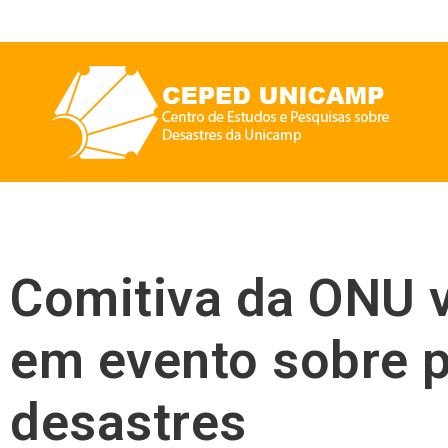
Comitiva da ONU v
em evento sobre 
desastres