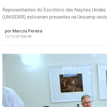
Representantes do Escritório das Nações Unidas
(UNISDRR) estiveram presentes na Unicamp nesta 
por
Marcos Pereira
12/12/2019
06:48