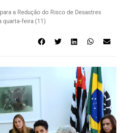
 para a Redução do Risco de Desastres
quarta-feira (11)