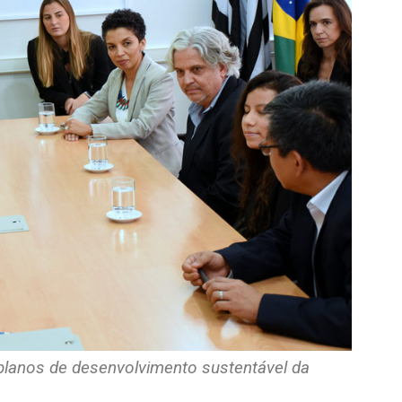
lanos de desenvolvimento sustentável da